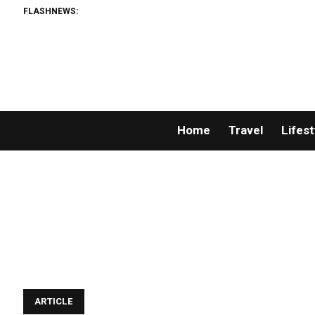
FLASHNEWS:
Home
Travel
Lifest
ARTICLE