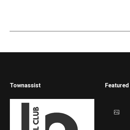
Townassist
Featured